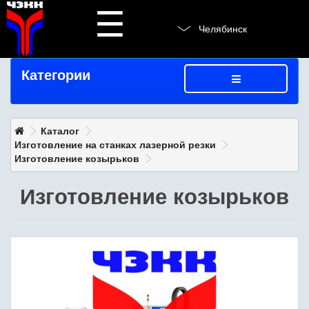
☰
Челябинск
Категории
Каталог
Изготовление на станках лазерной резки
Изготовление козырьков
Изготовление козырьков