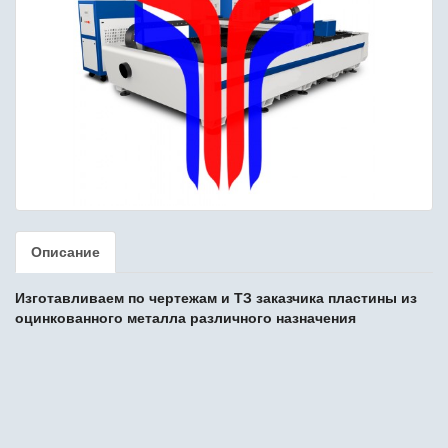
Описание
Изготавливаем по чертежам и ТЗ заказчика пластины из
оцинкованного металла различного назначения