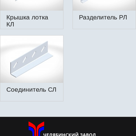
Крышка лотка
Разделитель РЛ
КЛ
Соединитель СЛ