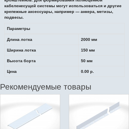
кронштейнов. Для формирования полноценной
кабеленесущей системы могут использоваться и другие
крепежные аксессуары, например — анкера, метизы,
подвесы.
Параметры
Длина лотка
2000 мм
Ширина лотка
150 мм
Высота борта
50 мм
Цена
0.00 р.
Рекомендуемые товары