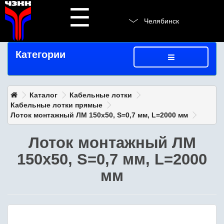
☰
Челябинск
Категории
Каталог
Кабельные лотки
Кабельные лотки прямые
Лоток монтажный ЛМ 150х50, S=0,7 мм, L=2000 мм
Лоток монтажный ЛМ
150х50, S=0,7 мм, L=2000
мм