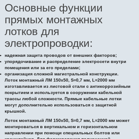
Основные функции
прямых монтажных
лотков для
электропроводки:
надежная защита проводов от внешних факторов;
упорядочивание и распределение электросети внутри
помещения или за его пределами;
организация сложной магистральной конструкции.
Лоток монтажный ЛМ 150х50, S=0,7 мм, L=2000 мм
изготавливается из листовой стали с антикоррозийным
покрытием и используется в сооружении кабельной
трассы любой сложности. Прямые кабельные лотки
могут дополнительно использоваться с защитной
крышкой.
Лоток монтажный ЛМ 150х50, S=0,7 мм, L=2000 мм может
монтироваться в вертикальном и горизонтальном
направлении при помощи специальных болтов или