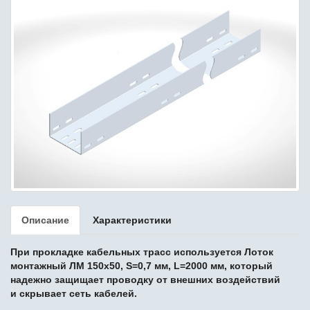
Описание
Характеристики
При прокладке кабельных трасс используется Лоток
монтажный ЛМ 150х50, S=0,7 мм, L=2000 мм, который
надежно защищает проводку от внешних воздействий
и скрывает сеть кабелей.