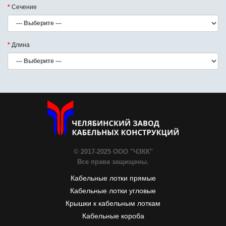
Сечение
Длина
© 2017-2025 ООО "ЧЗКК"
Все права защищены.
Кабельные лотки прямые
Кабельные лотки угловые
Крышки к кабельным лоткам
Кабельные короба