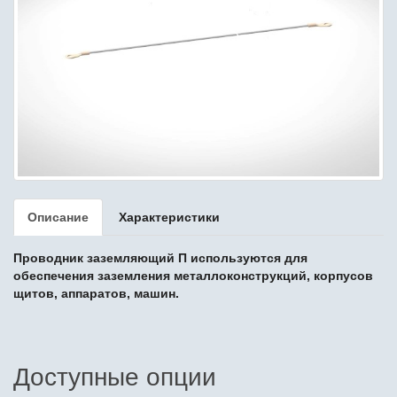
Описание
Характеристики
Проводник заземляющий П
используются для
обеспечения заземления металлоконструкций, корпусов
щитов, аппаратов, машин.
Доступные опции