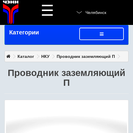
☰
Челябинск
Категории
Каталог
НКУ
Проводник заземляющий П
Проводник заземляющий
П